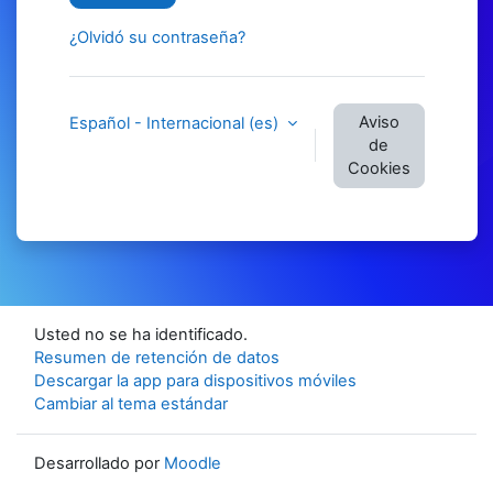
¿Olvidó su contraseña?
Aviso
Español - Internacional ‎(es)‎
de
Cookies
Usted no se ha identificado.
Resumen de retención de datos
Descargar la app para dispositivos móviles
Cambiar al tema estándar
Desarrollado por
Moodle